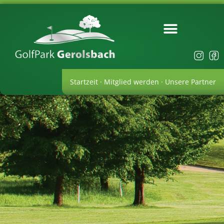
Startzeit
·
Mitglied werden
·
Unsere Partner