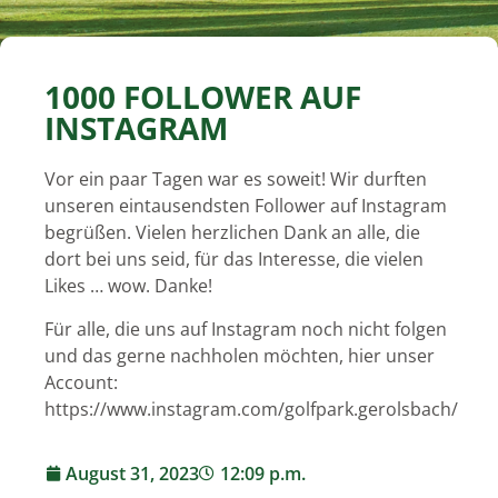
1000 FOLLOWER AUF
INSTAGRAM
Vor ein paar Tagen war es soweit! Wir durften
unseren eintausendsten Follower auf Instagram
begrüßen. Vielen herzlichen Dank an alle, die
dort bei uns seid, für das Interesse, die vielen
Likes … wow. Danke!
Für alle, die uns auf Instagram noch nicht folgen
und das gerne nachholen möchten, hier unser
Account:
https://www.instagram.com/golfpark.gerolsbach/
August 31, 2023
12:09 p.m.