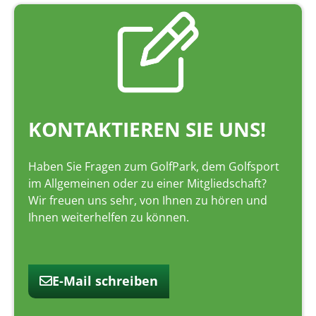
KONTAKTIEREN SIE UNS!
Haben Sie Fragen zum GolfPark, dem Golfsport
im Allgemeinen oder zu einer Mitgliedschaft?
Wir freuen uns sehr, von Ihnen zu hören und
Ihnen weiterhelfen zu können.
E-Mail schreiben