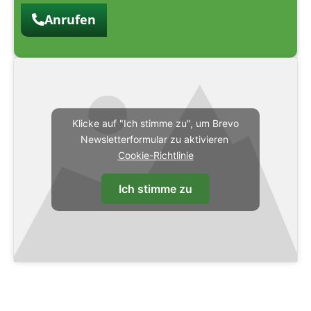
Anrufen
Klicke auf "Ich stimme zu", um Brevo
Newsletterformular zu aktivieren
Cookie-Richtlinie
Ich stimme zu