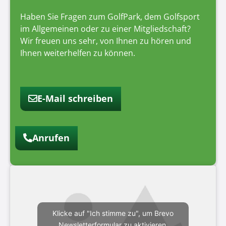
Haben Sie Fragen zum GolfPark, dem Golfsport
im Allgemeinen oder zu einer Mitgliedschaft?
Wir freuen uns sehr, von Ihnen zu hören und
Ihnen weiterhelfen zu können.
E-Mail schreiben
Anrufen
Klicke auf "Ich stimme zu", um Brevo
Newsletterformular zu aktivieren