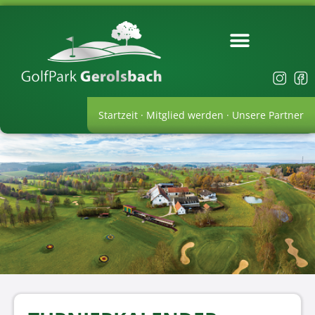
Startzeit
·
Mitglied werden
·
Unsere Partner