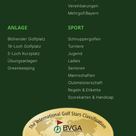
Vereinbarungen
Mehrgolf.Bayern
ANLAGE
SPORT
Blühender Golfplatz
Schnuppergolfen
18-Loch Golfplatz
Turniere
5-Loch Kurzplatz
Jugend
Übungsanlagen
Ladies
Greenkeeping
Senioren
Mannschaften
Clubmeisterschaft
Regeln & Etikette
Scorekarten & Handicap