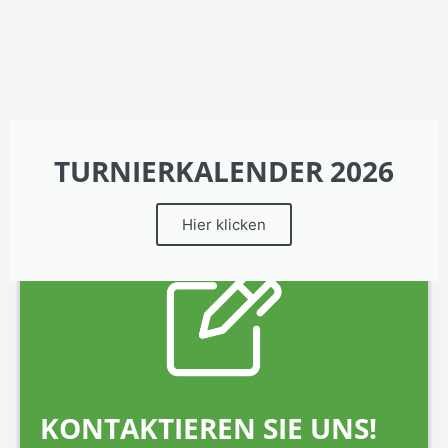
TURNIERKALENDER 2026
Hier klicken
KONTAKTIEREN SIE UNS!