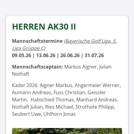
HERREN AK30 II
Mannschaftstermine
(Bayerische Golf Liga, 5.
Liga Gruppe C)
09.05.26 | 13.06.26 | 26.06.26 | 31.07.26
Mannschaftscaptain:
Markus Aigner, Julian
Nothaft
Kader 2026: Aigner Markus, Angermeier Werner,
Aumann Andreas, Fuss Christian, Geissler
Martin, Habschied Thomas, Manhard Andreas,
Nothaft Julian, Ries Michael, Strothote Philipp,
Seubert Uwe, Uhlhorn Jonas