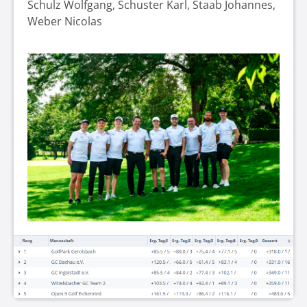
Schulz Wolfgang, Schuster Karl, Staab Johannes,
Weber Nicolas