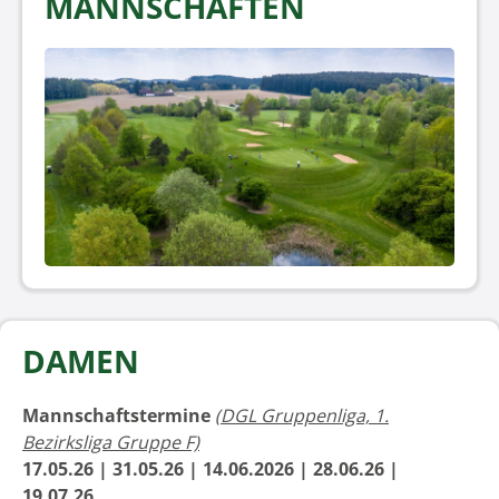
MANNSCHAFTEN
DAMEN
Mannschaftstermine
(DGL Gruppenliga, 1.
Bezirksliga Gruppe F)
17.05.26 | 31.05.26 | 14.06.2026 | 28.06.26 |
19.07.26