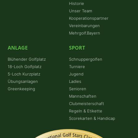
Historie
Unser Team
Kooperationspartner
Vereinbarungen
Mehrgolf.Bayern
ANLAGE
SPORT
Blühender Golfplatz
Schnuppergolfen
18-Loch Golfplatz
Turniere
5-Loch Kurzplatz
Jugend
Übungsanlagen
Ladies
Greenkeeping
Senioren
Mannschaften
Clubmeisterschaft
Regeln & Etikette
Scorekarten & Handicap