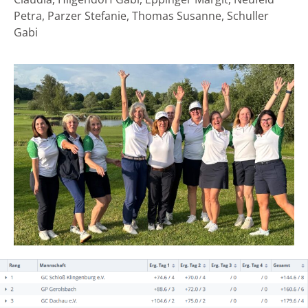
Petra, Parzer Stefanie, Thomas Susanne, Schuller
Gabi