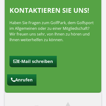
KONTAKTIEREN SIE UNS!
Haben Sie Fragen zum GolfPark, dem Golfsport
im Allgemeinen oder zu einer Mitgliedschaft?
Wir freuen uns sehr, von Ihnen zu hören und
Ihnen weiterhelfen zu können.
E-Mail schreiben
Anrufen