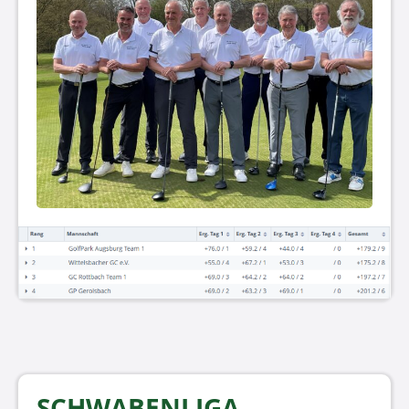
SCHWABENLIGA