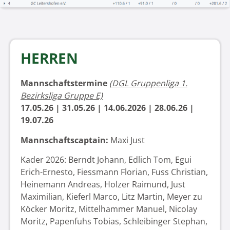
HERREN
Mannschaftstermine
(DGL Gruppenliga 1.
Bezirksliga Gruppe E)
17.05.26 | 31.05.26 | 14.06.2026 | 28.06.26 |
19.07.26
Mannschaftscaptain:
Maxi Just
Kader 2026: Berndt Johann, Edlich Tom, Egui
Erich-Ernesto, Fiessmann Florian, Fuss Christian,
Heinemann Andreas, Holzer Raimund, Just
Maximilian, Kieferl Marco, Litz Martin, Meyer zu
Köcker Moritz, Mittelhammer Manuel, Nicolay
Moritz, Papenfuhs Tobias, Schleibinger Stephan,