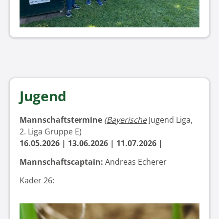
Jugend
Mannschaftstermine
(
Bayerische
Jugend Liga,
2. Liga Gruppe E
)
16.05.2026 | 13.06.2026 | 11.07.2026 |
Mannschaftscaptain:
Andreas Echerer
Kader 26: