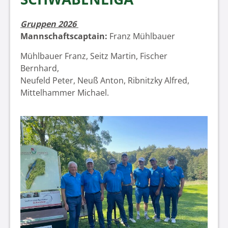
Gruppen 2026
Mannschaftscaptain:
Franz Mühlbauer
Mühlbauer Franz, Seitz Martin, Fischer
Bernhard,
Neufeld Peter, Neuß Anton, Ribnitzky Alfred,
Mittelhammer Michael.