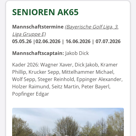
SENIOREN AK65
Mannschaftstermine
(Bayerische Golf Liga, 3.
Liga Gruppe E)
05.05.26 |02.06.2026
| 16.06.2026 | 07.07.2026
Mannschaftscaptain:
Jakob Dick
Kader 2026: Wagner Xaver, Dick Jakob, Kramer
Phillip, Krucker Sepp, Mittelhammer Michael,
Wolf Sepp, Steger Reinhold, Eppinger Alexander,
Holzer Raimund, Seitz Martin, Peter Bayerl,
Popfinger Edgar