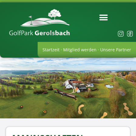
Startzeit
·
Mitglied werden
·
Unsere Partner