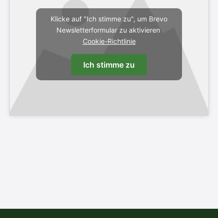
Klicke auf "Ich stimme zu", um Brevo
Newsletterformular zu aktivieren
Cookie-Richtlinie
Ich stimme zu