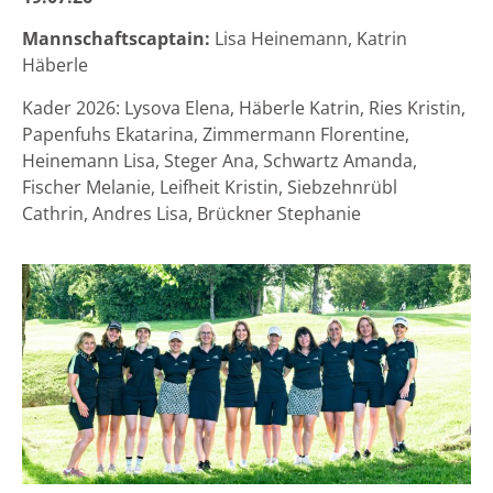
Mannschaftscaptain:
Lisa Heinemann, Katrin
Häberle
Kader 2026: Lysova Elena, Häberle Katrin, Ries Kristin,
Papenfuhs Ekatarina, Zimmermann Florentine,
Heinemann Lisa, Steger Ana, Schwartz Amanda,
Fischer Melanie, Leifheit Kristin, Siebzehnrübl
Cathrin, Andres Lisa, Brückner Stephanie