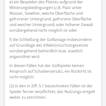
e) ein Bespielen des Platzes aufgrund der
Witterungsbedingungen (z.B. Platz unter
Wasser, Gewitter, weiche Oberfläche und
gefrorener Untergrund, gefrorene Oberfläche
und weicher Untergrund) oder höherer Gewalt
vorübergehend nicht möglich ist oder
f) die Schließung der Golfanlage insbesondere
auf Grundlage des Infektionsschutzgesetzes
vorübergehend behördlich bzw. staatlich
angeordnet wird.
In diesen Fällen hat der Golfspieler keinen
Anspruch auf Schadensersatz, ein Rücktritt ist
nicht möglich.
(2) In den in Ziff. 5.1 bezeichneten Fällen ist der
Spieler ferner verpflichtet, das Nutzungs.entgelt
weiter zu entrichten.