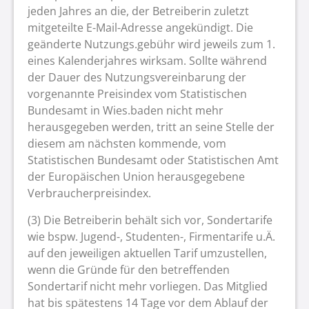
jeden Jahres an die, der Betreiberin zuletzt
mitgeteilte E-Mail-Adresse angekündigt. Die
geänderte Nutzungs.gebühr wird jeweils zum 1.
eines Kalenderjahres wirksam. Sollte während
der Dauer des Nutzungsvereinbarung der
vorgenannte Preisindex vom Statistischen
Bundesamt in Wies.baden nicht mehr
herausgegeben werden, tritt an seine Stelle der
diesem am nächsten kommende, vom
Statistischen Bundesamt oder Statistischen Amt
der Europäischen Union herausgegebene
Verbraucherpreisindex.
(3) Die Betreiberin behält sich vor, Sondertarife
wie bspw. Jugend-, Studenten-, Firmentarife u.Ä.
auf den jeweiligen aktuellen Tarif umzustellen,
wenn die Gründe für den betreffenden
Sondertarif nicht mehr vorliegen. Das Mitglied
hat bis spätestens 14 Tage vor dem Ablauf der