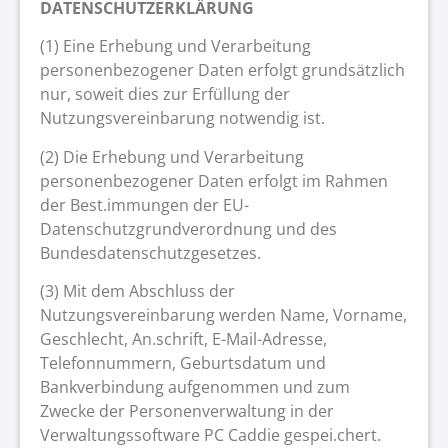
DATENSCHUTZERKLÄRUNG
(1) Eine Erhebung und Verarbeitung
personenbezogener Daten erfolgt grundsätzlich
nur, soweit dies zur Erfüllung der
Nutzungsvereinbarung notwendig ist.
(2) Die Erhebung und Verarbeitung
personenbezogener Daten erfolgt im Rahmen
der Best.immungen der EU-
Datenschutzgrundverordnung und des
Bundesdatenschutzgesetzes.
(3) Mit dem Abschluss der
Nutzungsvereinbarung werden Name, Vorname,
Geschlecht, An.schrift, E-Mail-Adresse,
Telefonnummern, Geburtsdatum und
Bankverbindung aufgenommen und zum
Zwecke der Personenverwaltung in der
Verwaltungssoftware PC Caddie gespei.chert.