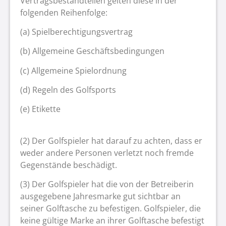
Vertragsbestandteilen gelten diese in der
folgenden Reihenfolge:
(a) Spielberechtigungsvertrag
(b) Allgemeine Geschäftsbedingungen
(c) Allgemeine Spielordnung
(d) Regeln des Golfsports
(e) Etikette
(2) Der Golfspieler hat darauf zu achten, dass er
weder andere Personen verletzt noch fremde
Gegenstände beschädigt.
(3) Der Golfspieler hat die von der Betreiberin
ausgegebene Jahresmarke gut sichtbar an
seiner Golftasche zu befestigen. Golfspieler, die
keine gültige Marke an ihrer Golftasche befestigt