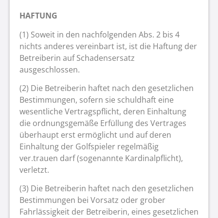
HAFTUNG
(1) Soweit in den nachfolgenden Abs. 2 bis 4
nichts anderes vereinbart ist, ist die Haftung der
Betreiberin auf Schadensersatz
ausgeschlossen.
(2) Die Betreiberin haftet nach den gesetzlichen
Bestimmungen, sofern sie schuldhaft eine
wesentliche Vertragspflicht, deren Einhaltung
die ordnungsgemäße Erfüllung des Vertrages
überhaupt erst ermöglicht und auf deren
Einhaltung der Golfspieler regelmäßig
ver.trauen darf (sogenannte Kardinalpflicht),
verletzt.
(3) Die Betreiberin haftet nach den gesetzlichen
Bestimmungen bei Vorsatz oder grober
Fahrlässigkeit der Betreiberin, eines gesetzlichen