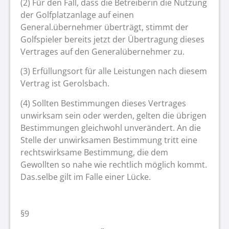
(2) Für den Fall, dass die Betreiberin die Nutzung
der Golfplatzanlage auf einen
General.übernehmer überträgt, stimmt der
Golfspieler bereits jetzt der Übertragung dieses
Vertrages auf den Generalübernehmer zu.
(3) Erfüllungsort für alle Leistungen nach diesem
Vertrag ist Gerolsbach.
(4) Sollten Bestimmungen dieses Vertrages
unwirksam sein oder werden, gelten die übrigen
Bestimmungen gleichwohl unverändert. An die
Stelle der unwirksamen Bestimmung tritt eine
rechtswirksame Bestimmung, die dem
Gewollten so nahe wie rechtlich möglich kommt.
Das.selbe gilt im Falle einer Lücke.
§9