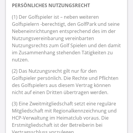
PERSÖNLICHES NUTZUNGSRECHT
(1) Der Golfspieler ist – neben weiteren
Golfspielern -berechtigt, den GolfPark und seine
Nebeneinrichtungen entsprechend des im der
Nutzungsvereinbarung vereinbarten
Nutzungsrechts zum Golf Spielen und den damit
im Zusammenhang stehenden Tätigkeiten zu
nutzen.
(2) Das Nutzungsrecht gilt nur für den
Golfspieler persönlich. Die Rechte und Pflichten
des Golfspielers aus diesem Vertrag können
nicht auf einen Dritten übertragen werden.
(3) Eine Zweitmitgliedschaft setzt eine reguläre
Mitgliedschaft mit Regionalkennzeichnung und
HCP-Verwaltung im Heimatclub voraus. Die
Erstmitgliedschaft ist der Betreiberin bei
Vertragsschluss vorzulegen.