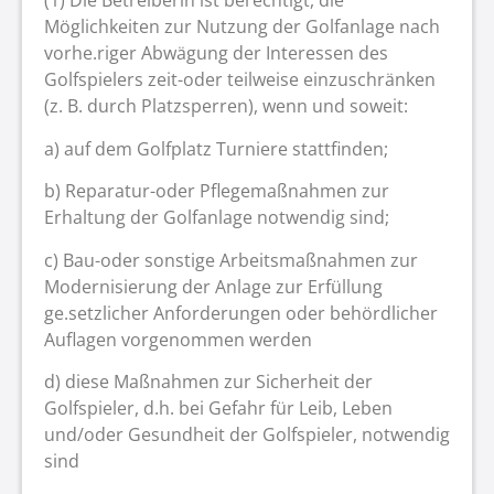
(1) Die Betreiberin ist berechtigt, die
Möglichkeiten zur Nutzung der Golfanlage nach
vorhe.riger Abwägung der Interessen des
Golfspielers zeit-oder teilweise einzuschränken
(z. B. durch Platzsperren), wenn und soweit:
a) auf dem Golfplatz Turniere stattfinden;
b) Reparatur-oder Pflegemaßnahmen zur
Erhaltung der Golfanlage notwendig sind;
c) Bau-oder sonstige Arbeitsmaßnahmen zur
Modernisierung der Anlage zur Erfüllung
ge.setzlicher Anforderungen oder behördlicher
Auflagen vorgenommen werden
d) diese Maßnahmen zur Sicherheit der
Golfspieler, d.h. bei Gefahr für Leib, Leben
und/oder Gesundheit der Golfspieler, notwendig
sind