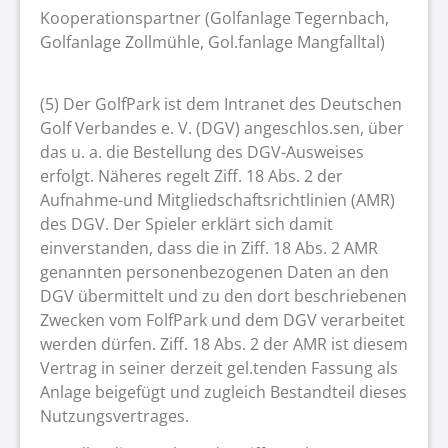
Kooperationspartner (Golfanlage Tegernbach,
Golfanlage Zollmühle, Gol.fanlage Mangfalltal)
(5) Der GolfPark ist dem Intranet des Deutschen
Golf Verbandes e. V. (DGV) angeschlos.sen, über
das u. a. die Bestellung des DGV-Ausweises
erfolgt. Näheres regelt Ziff. 18 Abs. 2 der
Aufnahme-und Mitgliedschaftsrichtlinien (AMR)
des DGV. Der Spieler erklärt sich damit
einverstanden, dass die in Ziff. 18 Abs. 2 AMR
genannten personenbezogenen Daten an den
DGV übermittelt und zu den dort beschriebenen
Zwecken vom FolfPark und dem DGV verarbeitet
werden dürfen. Ziff. 18 Abs. 2 der AMR ist diesem
Vertrag in seiner derzeit gel.tenden Fassung als
Anlage beigefügt und zugleich Bestandteil dieses
Nutzungsvertrages.