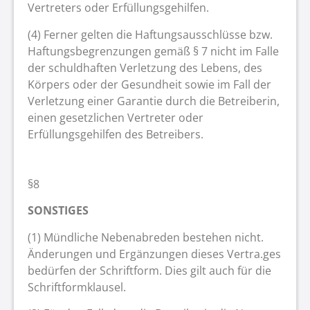
Vertreters oder Erfüllungsgehilfen.
(4) Ferner gelten die Haftungsausschlüsse bzw.
Haftungsbegrenzungen gemäß § 7 nicht im Falle
der schuldhaften Verletzung des Lebens, des
Körpers oder der Gesundheit sowie im Fall der
Verletzung einer Garantie durch die Betreiberin,
einen gesetzlichen Vertreter oder
Erfüllungsgehilfen des Betreibers.
§8
SONSTIGES
(1) Mündliche Nebenabreden bestehen nicht.
Änderungen und Ergänzungen dieses Vertra.ges
bedürfen der Schriftform. Dies gilt auch für die
Schriftformklausel.