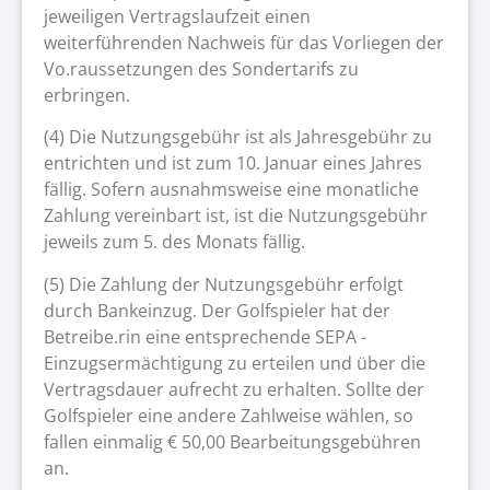
jeweiligen Vertragslaufzeit einen
weiterführenden Nachweis für das Vorliegen der
Vo.raussetzungen des Sondertarifs zu
erbringen.
(4) Die Nutzungsgebühr ist als Jahresgebühr zu
entrichten und ist zum 10. Januar eines Jahres
fällig. Sofern ausnahmsweise eine monatliche
Zahlung vereinbart ist, ist die Nutzungsgebühr
jeweils zum 5. des Monats fällig.
(5) Die Zahlung der Nutzungsgebühr erfolgt
durch Bankeinzug. Der Golfspieler hat der
Betreibe.rin eine entsprechende SEPA -
Einzugsermächtigung zu erteilen und über die
Vertragsdauer aufrecht zu erhalten. Sollte der
Golfspieler eine andere Zahlweise wählen, so
fallen einmalig € 50,00 Bearbeitungsgebühren
an.