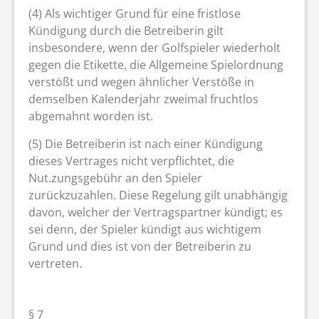
(4) Als wichtiger Grund für eine fristlose
Kündigung durch die Betreiberin gilt
insbesondere, wenn der Golfspieler wiederholt
gegen die Etikette, die Allgemeine Spielordnung
verstößt und wegen ähnlicher Verstöße in
demselben Kalenderjahr zweimal fruchtlos
abgemahnt worden ist.
(5) Die Betreiberin ist nach einer Kündigung
dieses Vertrages nicht verpflichtet, die
Nut.zungsgebühr an den Spieler
zurückzuzahlen. Diese Regelung gilt unabhängig
davon, welcher der Vertragspartner kündigt; es
sei denn, der Spieler kündigt aus wichtigem
Grund und dies ist von der Betreiberin zu
vertreten.
§ 7