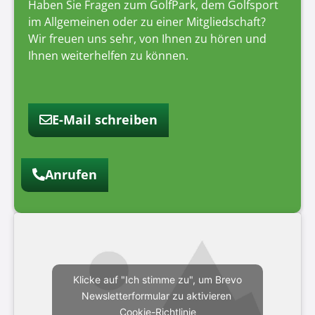
Haben Sie Fragen zum GolfPark, dem Golfsport
im Allgemeinen oder zu einer Mitgliedschaft?
Wir freuen uns sehr, von Ihnen zu hören und
Ihnen weiterhelfen zu können.
E-Mail schreiben
Anrufen
Klicke auf "Ich stimme zu", um Brevo
Newsletterformular zu aktivieren
Cookie-Richtlinie