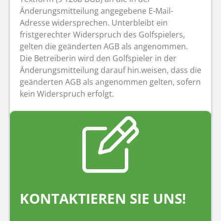
Änderungsmitteilung angegebene E-Mail-
Adresse widersprechen. Unterbleibt ein
fristgerechter Widerspruch des Golfspielers,
gelten die geänderten AGB als angenommen.
Die Betreiberin wird den Golfspieler in der
Änderungsmitteilung darauf hin.weisen, dass die
geänderten AGB als angenommen gelten, sofern
kein Widerspruch erfolgt.
KONTAKTIEREN SIE UNS!