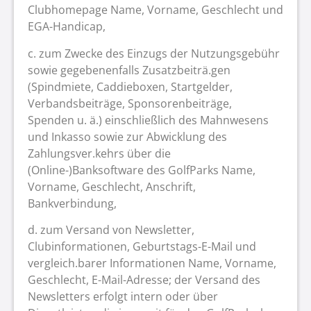
Clubhomepage Name, Vorname, Geschlecht und
EGA-Handicap,
c. zum Zwecke des Einzugs der Nutzungsgebühr
sowie gegebenenfalls Zusatzbeiträ.gen
(Spindmiete, Caddieboxen, Startgelder,
Verbandsbeiträge, Sponsorenbeiträge,
Spenden u. ä.) einschließlich des Mahnwesens
und Inkasso sowie zur Abwicklung des
Zahlungsver.kehrs über die
(Online-)Banksoftware des GolfParks Name,
Vorname, Geschlecht, Anschrift,
Bankverbindung,
d. zum Versand von Newsletter,
Clubinformationen, Geburtstags-E-Mail und
vergleich.barer Informationen Name, Vorname,
Geschlecht, E-Mail-Adresse; der Versand des
Newsletters erfolgt intern oder über