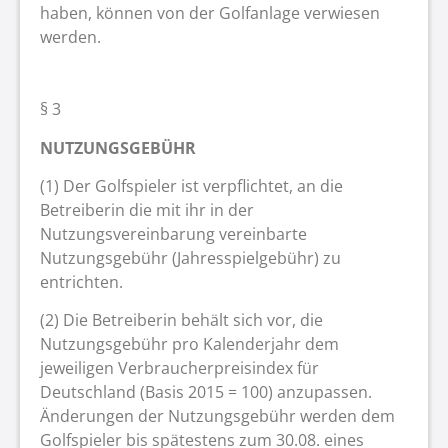
haben, können von der Golfanlage verwiesen
werden.
§ 3
NUTZUNGSGEBÜHR
(1) Der Golfspieler ist verpflichtet, an die
Betreiberin die mit ihr in der
Nutzungsvereinbarung vereinbarte
Nutzungsgebühr (Jahresspielgebühr) zu
entrichten.
(2) Die Betreiberin behält sich vor, die
Nutzungsgebühr pro Kalenderjahr dem
jeweiligen Verbraucherpreisindex für
Deutschland (Basis 2015 = 100) anzupassen.
Änderungen der Nutzungsgebühr werden dem
Golfspieler bis spätestens zum 30.08. eines