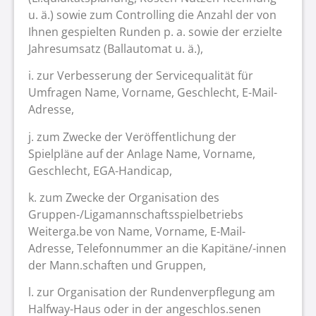
u. ä.) sowie zum Controlling die Anzahl der von
Ihnen gespielten Runden p. a. sowie der erzielte
Jahresumsatz (Ballautomat u. ä.),
i. zur Verbesserung der Servicequalität für
Umfragen Name, Vorname, Geschlecht, E-Mail-
Adresse,
j. zum Zwecke der Veröffentlichung der
Spielpläne auf der Anlage Name, Vorname,
Geschlecht, EGA-Handicap,
k. zum Zwecke der Organisation des
Gruppen-/Ligamannschaftsspielbetriebs
Weiterga.be von Name, Vorname, E-Mail-
Adresse, Telefonnummer an die Kapitäne/-innen
der Mann.schaften und Gruppen,
l. zur Organisation der Rundenverpflegung am
Halfway-Haus oder in der angeschlos.senen