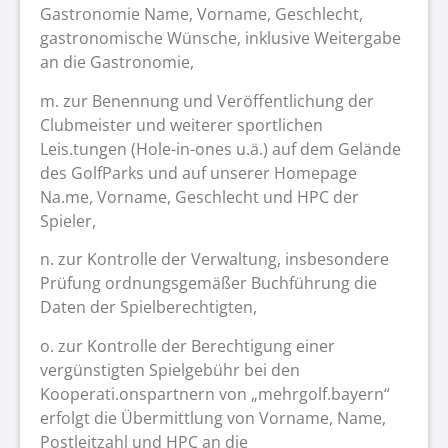
Gastronomie Name, Vorname, Geschlecht,
gastronomische Wünsche, inklusive Weitergabe
an die Gastronomie,
m. zur Benennung und Veröffentlichung der
Clubmeister und weiterer sportlichen
Leis.tungen (Hole-in-ones u.ä.) auf dem Gelände
des GolfParks und auf unserer Homepage
Na.me, Vorname, Geschlecht und HPC der
Spieler,
n. zur Kontrolle der Verwaltung, insbesondere
Prüfung ordnungsgemäßer Buchführung die
Daten der Spielberechtigten,
o. zur Kontrolle der Berechtigung einer
vergünstigten Spielgebühr bei den
Kooperati.onspartnern von „mehrgolf.bayern“
erfolgt die Übermittlung von Vorname, Name,
Postleitzahl und HPC an die