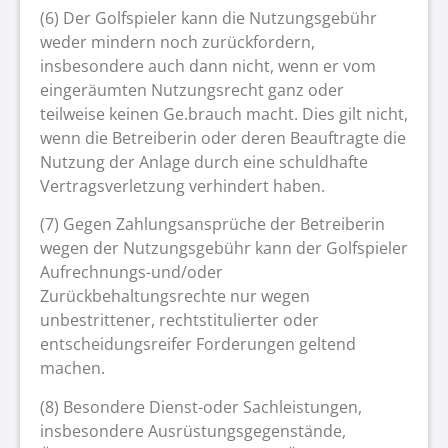
(6) Der Golfspieler kann die Nutzungsgebühr
weder mindern noch zurückfordern,
insbesondere auch dann nicht, wenn er vom
eingeräumten Nutzungsrecht ganz oder
teilweise keinen Ge.brauch macht. Dies gilt nicht,
wenn die Betreiberin oder deren Beauftragte die
Nutzung der Anlage durch eine schuldhafte
Vertragsverletzung verhindert haben.
(7) Gegen Zahlungsansprüche der Betreiberin
wegen der Nutzungsgebühr kann der Golfspieler
Aufrechnungs-und/oder
Zurückbehaltungsrechte nur wegen
unbestrittener, rechtstitulierter oder
entscheidungsreifer Forderungen geltend
machen.
(8) Besondere Dienst-oder Sachleistungen,
insbesondere Ausrüstungsgegenstände,