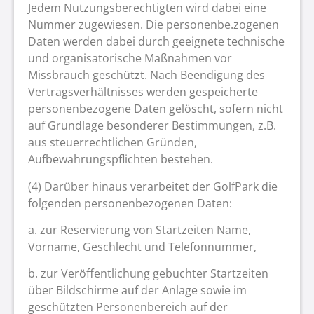
Jedem Nutzungsberechtigten wird dabei eine
Nummer zugewiesen. Die personenbe.zogenen
Daten werden dabei durch geeignete technische
und organisatorische Maßnahmen vor
Missbrauch geschützt. Nach Beendigung des
Vertragsverhältnisses werden gespeicherte
personenbezogene Daten gelöscht, sofern nicht
auf Grundlage besonderer Bestimmungen, z.B.
aus steuerrechtlichen Gründen,
Aufbewahrungspflichten bestehen.
(4) Darüber hinaus verarbeitet der GolfPark die
folgenden personenbezogenen Daten:
a. zur Reservierung von Startzeiten Name,
Vorname, Geschlecht und Telefonnummer,
b. zur Veröffentlichung gebuchter Startzeiten
über Bildschirme auf der Anlage sowie im
geschützten Personenbereich auf der