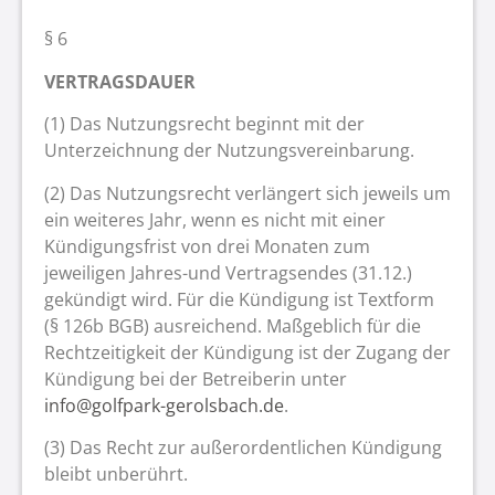
§ 6
VERTRAGSDAUER
(1) Das Nutzungsrecht beginnt mit der
Unterzeichnung der Nutzungsvereinbarung.
(2) Das Nutzungsrecht verlängert sich jeweils um
ein weiteres Jahr, wenn es nicht mit einer
Kündigungsfrist von drei Monaten zum
jeweiligen Jahres-und Vertragsendes (31.12.)
gekündigt wird. Für die Kündigung ist Textform
(§ 126b BGB) ausreichend. Maßgeblich für die
Rechtzeitigkeit der Kündigung ist der Zugang der
Kündigung bei der Betreiberin unter
info@golfpark-gerolsbach.de
.
(3) Das Recht zur außerordentlichen Kündigung
bleibt unberührt.