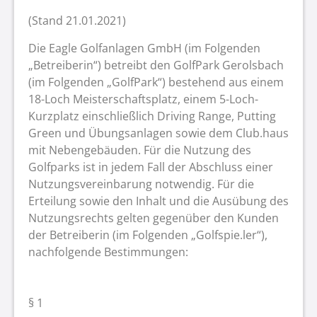
(Stand 21.01.2021)
Die Eagle Golfanlagen GmbH (im Folgenden
„Betreiberin“) betreibt den GolfPark Gerolsbach
(im Folgenden „GolfPark“) bestehend aus einem
18-Loch Meisterschaftsplatz, einem 5-Loch-
Kurzplatz einschließlich Driving Range, Putting
Green und Übungsanlagen sowie dem Club.haus
mit Nebengebäuden. Für die Nutzung des
Golfparks ist in jedem Fall der Abschluss einer
Nutzungsvereinbarung notwendig. Für die
Erteilung sowie den Inhalt und die Ausübung des
Nutzungsrechts gelten gegenüber den Kunden
der Betreiberin (im Folgenden „Golfspie.ler“),
nachfolgende Bestimmungen:
§ 1