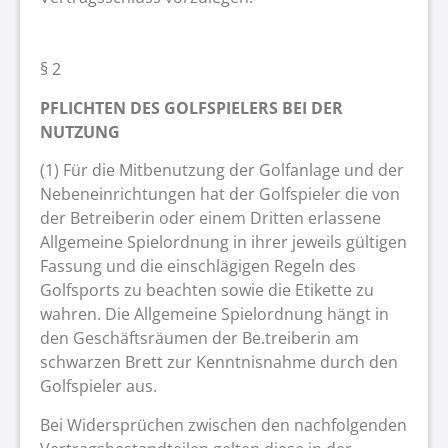
§ 2
PFLICHTEN DES GOLFSPIELERS BEI DER
NUTZUNG
(1) Für die Mitbenutzung der Golfanlage und der
Nebeneinrichtungen hat der Golfspieler die von
der Betreiberin oder einem Dritten erlassene
Allgemeine Spielordnung in ihrer jeweils gültigen
Fassung und die einschlägigen Regeln des
Golfsports zu beachten sowie die Etikette zu
wahren. Die Allgemeine Spielordnung hängt in
den Geschäftsräumen der Be.treiberin am
schwarzen Brett zur Kenntnisnahme durch den
Golfspieler aus.
Bei Widersprüchen zwischen den nachfolgenden