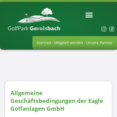
Startzeit
·
Mitglied werden
·
Unsere Partner
Allgemeine
Geschäftsbedingungen der Eagle
Golfanlagen GmbH