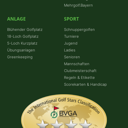
Mehrgolf.Bayern
ANLAGE
SPORT
Blühender Golfplatz
Schnuppergolfen
18-Loch Golfplatz
Turniere
5-Loch Kurzplatz
Jugend
Übungsanlagen
Ladies
Greenkeeping
Senioren
Mannschaften
Clubmeisterschaft
Regeln & Etikette
Scorekarten & Handicap