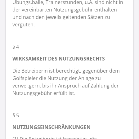
Übungs.bälle, Trainerstunden, u.Ä. sind nicht in
der vereinbarten Nutzungsgebühr enthalten
und nach den jeweils geltenden Sätzen zu
vergüten.
§ 4
WIRKSAMKEIT DES NUTZUNGSRECHTS
Die Betreiberin ist berechtigt, gegenüber dem
Golfspieler die Nutzung der Anlage zu
verwei.gern, bis ihr Anspruch auf Zahlung der
Nutzungsgebühr erfüllt ist.
§ 5
NUTZUNGSEINSCHRÄNKUNGEN