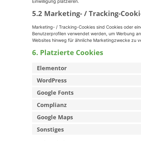
Einwilligung platzieren.
5.2 Marketing- / Tracking-Cooki
Marketing- / Tracking-Cookies sind Cookies oder ein
Benutzerprofilen verwendet werden, um Werbung anz
Websites hinweg für ähnliche Marketingzwecke zu ve
6. Platzierte Cookies
Elementor
WordPress
Google Fonts
Complianz
Google Maps
Sonstiges