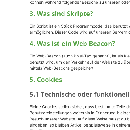
können während folgender Besuche zu unseren oder 
3. Was sind Skripte?
Ein Script ist ein Stück Programmcode, das benutzt w
ermöglichen. Dieser Code wird auf unseren Servern 
4. Was ist ein Web Beacon?
Ein Web-Beacon (auch Pixel-Tag genannt), ist ein kle
benutzt wird, um den Verkehr auf der Website zu üb
mittels Web-Beacons gespeichert.
5. Cookies
5.1 Technische oder funktionel
Einige Cookies stellen sicher, dass bestimmte Teile
Benutzereinstellungen weiterhin in Erinnerung bleiben
Besuch unserer Website. Auf diese Weise musst du b
eingeben, so bleiben Artikel beispielsweise in dein