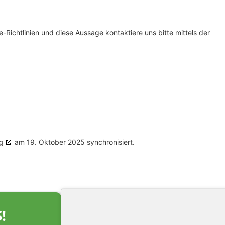
ichtlinien und diese Aussage kontaktiere uns bitte mittels der
g
am 19. Oktober 2025 synchronisiert.
!