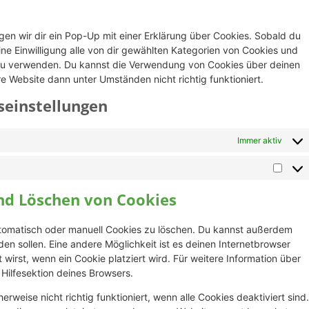
en wir dir ein Pop-Up mit einer Erklärung über Cookies. Sobald du
eine Einwilligung alle von dir gewählten Kategorien von Cookies und
 zu verwenden. Du kannst die Verwendung von Cookies über deinen
e Website dann unter Umständen nicht richtig funktioniert.
seinstellungen
Immer aktiv
und Löschen von Cookies
tomatisch oder manuell Cookies zu löschen. Du kannst außerdem
rden sollen. Eine andere Möglichkeit ist es deinen Internetbrowser
 wirst, wenn ein Cookie platziert wird. Für weitere Information über
Hilfesektion deines Browsers.
rweise nicht richtig funktioniert, wenn alle Cookies deaktiviert sind.