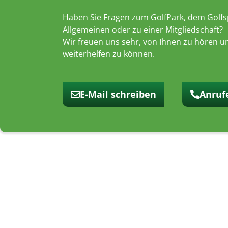
Haben Sie Fragen zum GolfPark, dem Golfs
Allgemeinen oder zu einer Mitgliedschaft?
Wir freuen uns sehr, von Ihnen zu hören u
weiterhelfen zu können.
E-Mail schreiben
Anruf