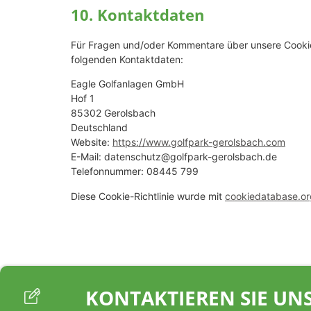
10. Kontaktdaten
Für Fragen und/oder Kommentare über unsere Cookie-R
folgenden Kontaktdaten:
Eagle Golfanlagen GmbH
Hof 1
85302 Gerolsbach
Deutschland
Website:
https://www.golfpark-gerolsbach.com
E-Mail:
datenschutz@
golfpark-gerolsbach.de
Telefonnummer: 08445 799
Diese Cookie-Richtlinie wurde mit
cookiedatabase.or
KONTAKTIEREN SIE UNS