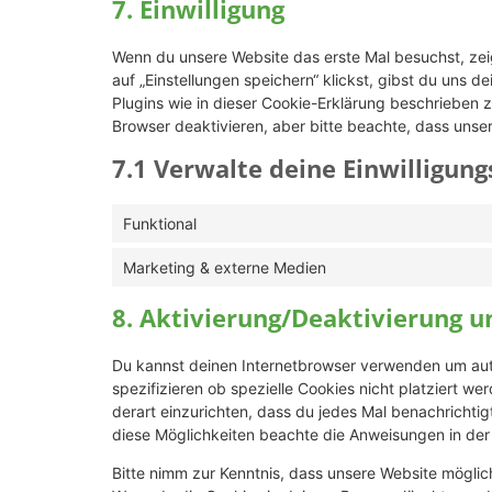
7. Einwilligung
Wenn du unsere Website das erste Mal besuchst, zeig
auf „Einstellungen speichern“ klickst, gibst du uns d
Plugins wie in dieser Cookie-Erklärung beschrieben
Browser deaktivieren, aber bitte beachte, dass unser
7.1 Verwalte deine Einwilligung
Funktional
Marketing & externe Medien
8. Aktivierung/Deaktivierung 
Du kannst deinen Internetbrowser verwenden um au
spezifizieren ob spezielle Cookies nicht platziert we
derart einzurichten, dass du jedes Mal benachrichtigt
diese Möglichkeiten beachte die Anweisungen in der 
Bitte nimm zur Kenntnis, dass unsere Website mögliche