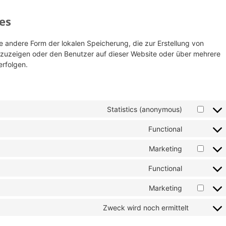
es
e andere Form der lokalen Speicherung, die zur Erstellung von
uzeigen oder den Benutzer auf dieser Website oder über mehrere
rfolgen.
Statistics (anonymous)
Functional
Marketing
Functional
Marketing
Zweck wird noch ermittelt