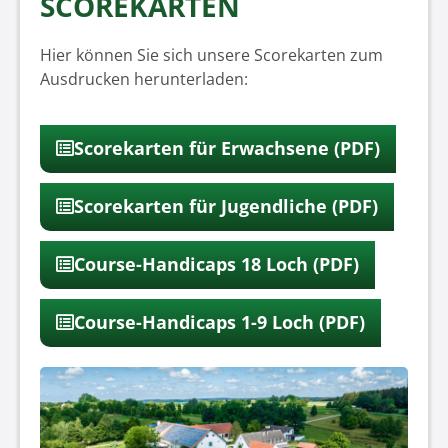
SCOREKARTEN
Hier können Sie sich unsere Scorekarten zum
Ausdrucken herunterladen:
Scorekarten für Erwachsene (PDF)
Scorekarten für Jugendliche (PDF)
Course-Handicaps 18 Loch (PDF)
Course-Handicaps 1-9 Loch (PDF)