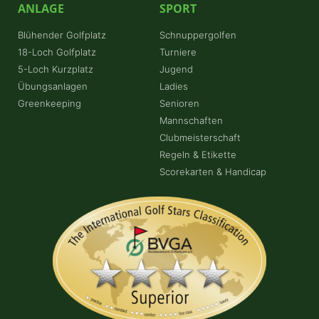
ANLAGE
SPORT
Blühender Golfplatz
Schnuppergolfen
18-Loch Golfplatz
Turniere
5-Loch Kurzplatz
Jugend
Übungsanlagen
Ladies
Greenkeeping
Senioren
Mannschaften
Clubmeisterschaft
Regeln & Etikette
Scorekarten & Handicap