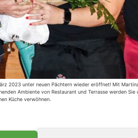
März 2023 unter neuen Pächtern wieder eröffnet! Mit Marti
chenden Ambiente von Restaurant und Terrasse werden Sie 
ranen Küche verwöhnen.