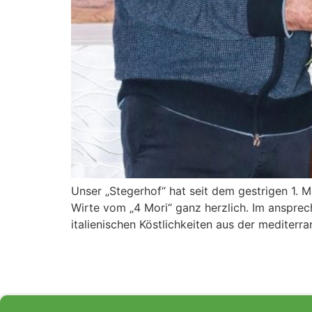
Unser „Stegerhof“ hat seit dem gestrigen 1. 
Wirte vom „4 Mori“ ganz herzlich. Im anspre
italienischen Köstlichkeiten aus der mediter