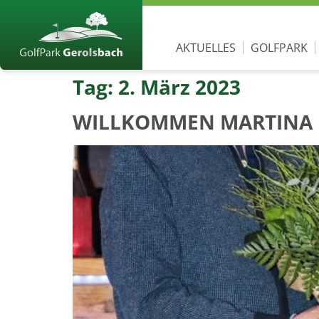
AKTUELLES
GOLFPARK
Tag:
2. März 2023
WILLKOMMEN MARTINA 