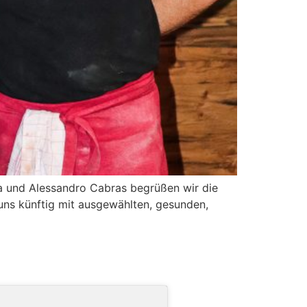
na und Alessandro Cabras begrüßen wir die
uns künftig mit ausgewählten, gesunden,