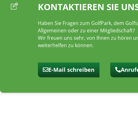
KONTAKTIEREN SIE UNS
Haben Sie Fragen zum GolfPark, dem Golfs
Allgemeinen oder zu einer Mitgliedschaft?
Wir freuen uns sehr, von Ihnen zu hören u
weiterhelfen zu können.
E-Mail schreiben
Anruf