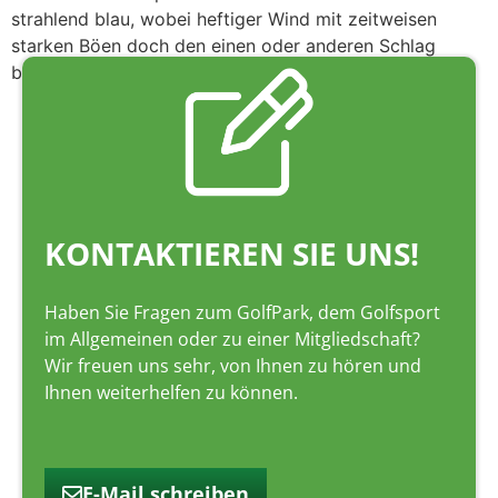
strahlend blau, wobei heftiger Wind mit zeitweisen
starken Böen doch den einen oder anderen Schlag
beeinträchtigte.
KONTAKTIEREN SIE UNS!
Haben Sie Fragen zum GolfPark, dem Golfsport
im Allgemeinen oder zu einer Mitgliedschaft?
Wir freuen uns sehr, von Ihnen zu hören und
Ihnen weiterhelfen zu können.
E-Mail schreiben