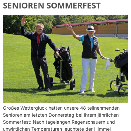
SENIOREN SOMMERFEST
Großes Wetterglück hatten unsere 48 teilnehmenden
Senioren am letzten Donnerstag bei ihrem jährlichen
Sommerfest: Nach tagelangen Regenschauern und
unwirtlichen Temperaturen leuchtete der Himmel