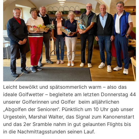
Leicht bewölkt und spätsommerlich warm – also das
ideale Golfwetter – begleitete am letzten Donnerstag 44
unserer Golferinnen und Golfer beim alljährlichen
„Abgolfen der Senioren“. Pünktlich um 10 Uhr gab unser
Urgestein, Marshal Walter, das Signal zum Kanonenstart
und das 2er Sramble nahm in gut gelaunten Flights bis
in die Nachmittagsstunden seinen Lauf.