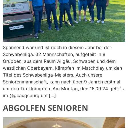
Spannend war und ist noch in diesem Jahr bei der
Schwabenliga. 32 Mannschaften, aufgeteilt in 8
Gruppen, aus dem Raum Allgäu, Schwaben und dem
westlichen Oberbayern, kämpfen im Matchplay um den
Titel des Schwabenliga-Meisters. Auch unsere
Seniorenmannschaft, kann nach über 9 Jahren erstmal
um den Titel kämpfen. Am Montag, den 16.09.24 geht´s
im @gcaugsburg um […]
ABGOLFEN SENIOREN