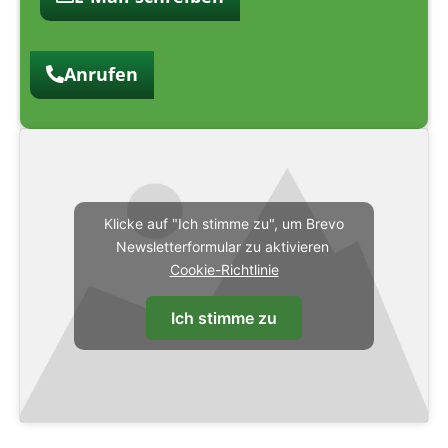
Anrufen
Klicke auf "Ich stimme zu", um Brevo
Newsletterformular zu aktivieren
Cookie-Richtlinie
Ich stimme zu