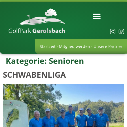
Startzeit
·
Mitglied werden
·
Unsere Partner
Kategorie:
Senioren
SCHWABENLIGA