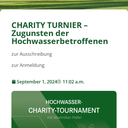
CHARITY TURNIER –
Zugunsten der
Hochwasserbetroffenen
zur Ausschreibung
zur Anmeldung
September 1, 2024
11:02 a.m.