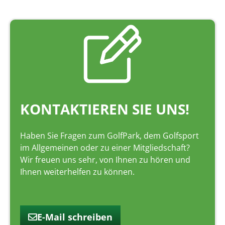
KONTAKTIEREN SIE UNS!
Haben Sie Fragen zum GolfPark, dem Golfsport
im Allgemeinen oder zu einer Mitgliedschaft?
Wir freuen uns sehr, von Ihnen zu hören und
Ihnen weiterhelfen zu können.
E-Mail schreiben