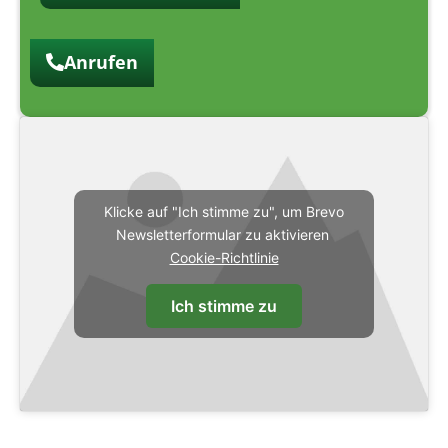
Anrufen
Klicke auf "Ich stimme zu", um Brevo
Newsletterformular zu aktivieren
Cookie-Richtlinie
Ich stimme zu