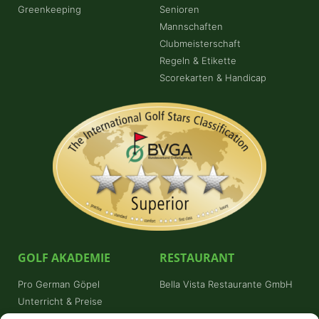
Greenkeeping
Senioren
Mannschaften
Clubmeisterschaft
Regeln & Etikette
Scorekarten & Handicap
GOLF AKADEMIE
RESTAURANT
Pro German Göpel
Bella Vista Restaurante GmbH
Unterricht & Preise
Schnuppergolfen