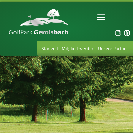
Startzeit
·
Mitglied werden
·
Unsere Partner