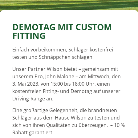
DEMOTAG MIT CUSTOM
FITTING
Einfach vorbeikommen, Schläger kostenfrei
testen und Schnäppchen schlagen!
Unser Partner Wilson bietet – gemeinsam mit
unserem Pro, John Malone – am Mittwoch, den
3. Mai 2023, von 15:00 bis 18:00 Uhr, einen
kostenfreien Fitting- und Demotag auf unserer
Driving-Range an.
Eine großartige Gelegenheit, die brandneuen
Schläger aus dem Hause Wilson zu testen und
sich von ihren Qualitäten zu überzeugen. – 10 %
Rabatt garantiert!