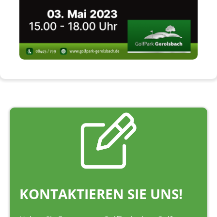
KONTAKTIEREN SIE UNS!