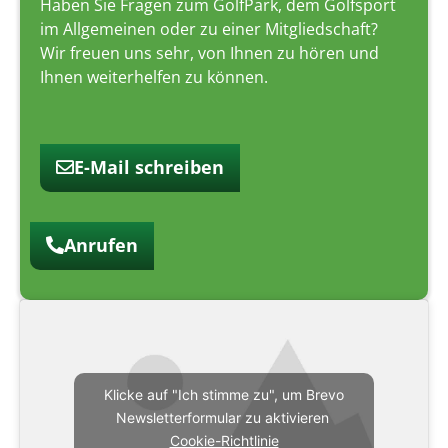
Haben Sie Fragen zum GolfPark, dem Golfsport
im Allgemeinen oder zu einer Mitgliedschaft?
Wir freuen uns sehr, von Ihnen zu hören und
Ihnen weiterhelfen zu können.
E-Mail schreiben
Anrufen
Klicke auf "Ich stimme zu", um Brevo
Newsletterformular zu aktivieren
Cookie-Richtlinie