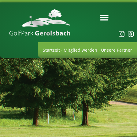
Startzeit
·
Mitglied werden
·
Unsere Partner