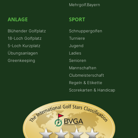
Mehrgolf.Bayern
ANLAGE
SPORT
Blühender Golfplatz
Schnuppergolfen
18-Loch Golfplatz
Turniere
5-Loch Kurzplatz
Jugend
Übungsanlagen
Ladies
Greenkeeping
Senioren
Mannschaften
Clubmeisterschaft
Regeln & Etikette
Scorekarten & Handicap