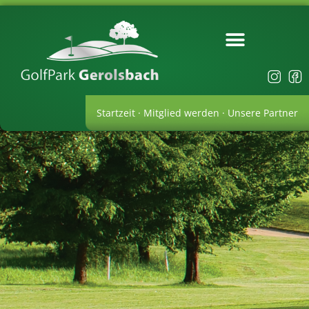
Startzeit
·
Mitglied werden
·
Unsere Partner