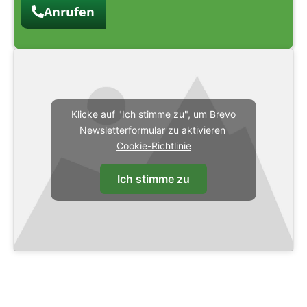
Anrufen
Klicke auf "Ich stimme zu", um Brevo
Newsletterformular zu aktivieren
Cookie-Richtlinie
Ich stimme zu