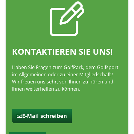
KONTAKTIEREN SIE UNS!
Haben Sie Fragen zum GolfPark, dem Golfsport
im Allgemeinen oder zu einer Mitgliedschaft?
Wir freuen uns sehr, von Ihnen zu hören und
Ihnen weiterhelfen zu können.
E-Mail schreiben