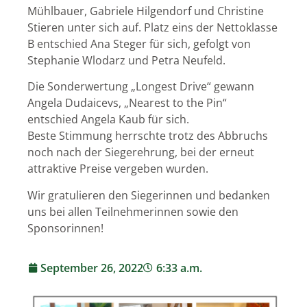
Mühlbauer, Gabriele Hilgendorf und Christine
Stieren unter sich auf. Platz eins der Nettoklasse
B entschied Ana Steger für sich, gefolgt von
Stephanie Wlodarz und Petra Neufeld.
Die Sonderwertung „Longest Drive“ gewann
Angela Dudaicevs, „Nearest to the Pin“
entschied Angela Kaub für sich.
Beste Stimmung herrschte trotz des Abbruchs
noch nach der Siegerehrung, bei der erneut
attraktive Preise vergeben wurden.
Wir gratulieren den Siegerinnen und bedanken
uns bei allen Teilnehmerinnen sowie den
Sponsorinnen!
September 26, 2022
6:33 a.m.