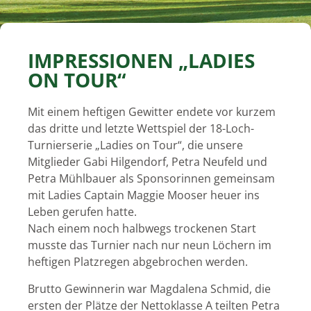
IMPRESSIONEN „LADIES
ON TOUR“
Mit einem heftigen Gewitter endete vor kurzem
das dritte und letzte Wettspiel der 18-Loch-
Turnierserie „Ladies on Tour“, die unsere
Mitglieder Gabi Hilgendorf, Petra Neufeld und
Petra Mühlbauer als Sponsorinnen gemeinsam
mit Ladies Captain Maggie Mooser heuer ins
Leben gerufen hatte.
Nach einem noch halbwegs trockenen Start
musste das Turnier nach nur neun Löchern im
heftigen Platzregen abgebrochen werden.
Brutto Gewinnerin war Magdalena Schmid, die
ersten der Plätze der Nettoklasse A teilten Petra