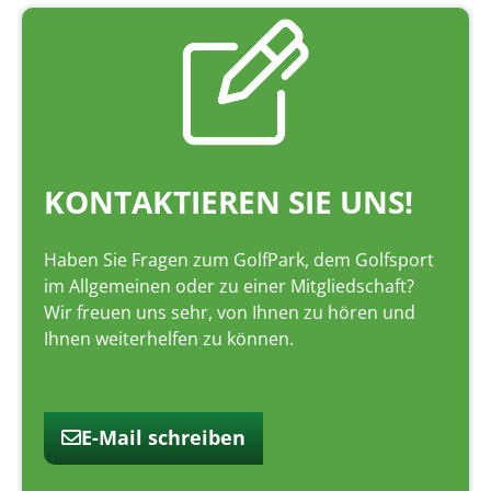
KONTAKTIEREN SIE UNS!
Haben Sie Fragen zum GolfPark, dem Golfsport
im Allgemeinen oder zu einer Mitgliedschaft?
Wir freuen uns sehr, von Ihnen zu hören und
Ihnen weiterhelfen zu können.
E-Mail schreiben