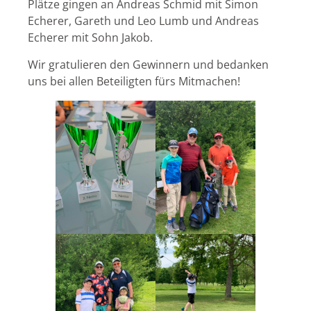
Plätze gingen an Andreas Schmid mit Simon
Echerer, Gareth und Leo Lumb und Andreas
Echerer mit Sohn Jakob.
Wir gratulieren den Gewinnern und bedanken
uns bei allen Beteiligten fürs Mitmachen!