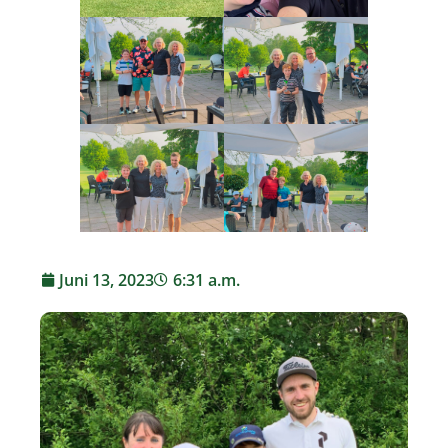
Juni 13, 2023
6:31 a.m.