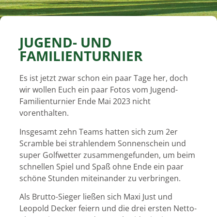
JUGEND- UND
FAMILIENTURNIER
Es ist jetzt zwar schon ein paar Tage her, doch
wir wollen Euch ein paar Fotos vom Jugend-
Familienturnier Ende Mai 2023 nicht
vorenthalten.
Insgesamt zehn Teams hatten sich zum 2er
Scramble bei strahlendem Sonnenschein und
super Golfwetter zusammengefunden, um beim
schnellen Spiel und Spaß ohne Ende ein paar
schöne Stunden miteinander zu verbringen.
Als Brutto-Sieger ließen sich Maxi Just und
Leopold Decker feiern und die drei ersten Netto-