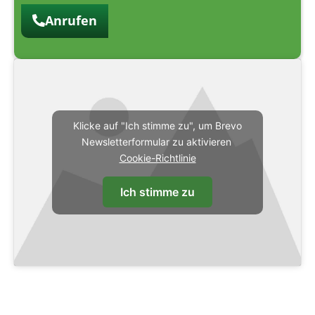
Anrufen
Klicke auf "Ich stimme zu", um Brevo
Newsletterformular zu aktivieren
Cookie-Richtlinie
Ich stimme zu