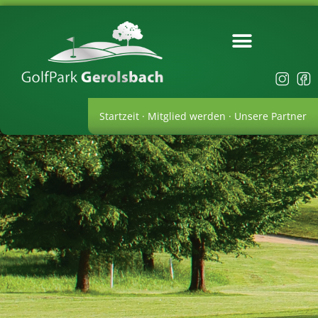
Startzeit
·
Mitglied werden
·
Unsere Partner