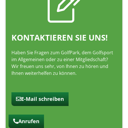
KONTAKTIEREN SIE UNS!
Haben Sie Fragen zum GolfPark, dem Golfsport
im Allgemeinen oder zu einer Mitgliedschaft?
Wir freuen uns sehr, von Ihnen zu hören und
Ihnen weiterhelfen zu können.
E-Mail schreiben
Anrufen