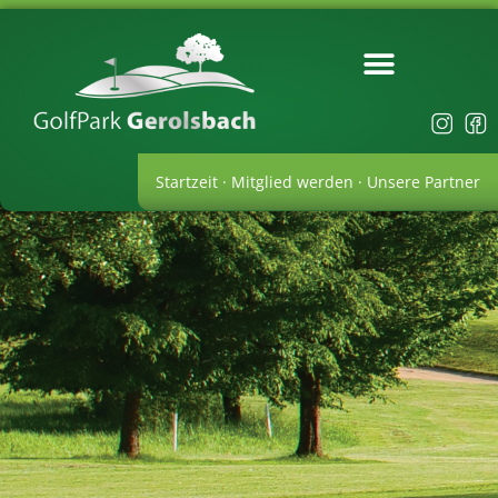
Startzeit
·
Mitglied werden
·
Unsere Partner