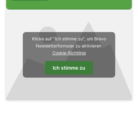
Klicke auf "Ich stimme zu", um Brevo
Newsletterformular zu aktivieren
Cookie-Richtlinie
Ich stimme zu