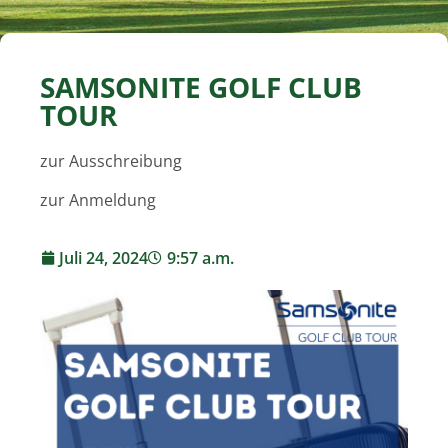
SAMSONITE GOLF CLUB
TOUR
zur Ausschreibung
zur Anmeldung
Juli 24, 2024
9:57 a.m.